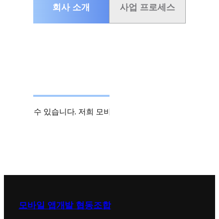
회사 소개
사업 프로세스
을 제공받으실 수 있습니다. 저희 모바일 앱개발 협동조합에서는 
모바일 앱개발 협동조합